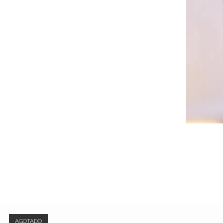
AGOTADO