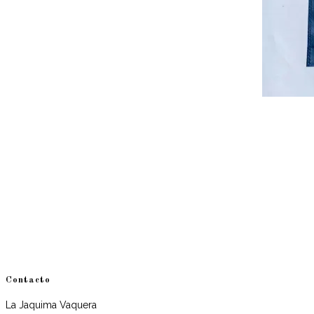
Contacto
La Jaquima Vaquera