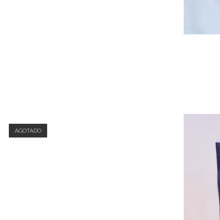
AGOTADO