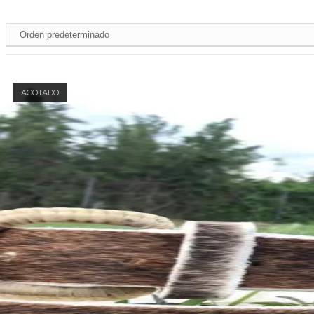
AGOTADO