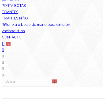
PORTA BOTAS
TIRANTES
TIRANTES NIÑO
Riñonera o bolso de mano para cinturón
vaciabolsillos
CONTACTO
0