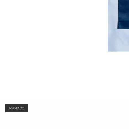
AGOTADO