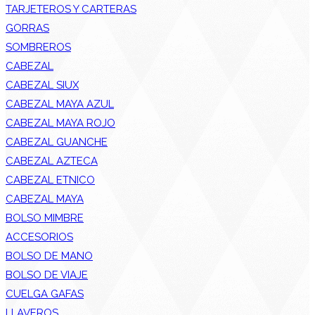
TARJETEROS Y CARTERAS
GORRAS
SOMBREROS
CABEZAL
CABEZAL SIUX
CABEZAL MAYA AZUL
CABEZAL MAYA ROJO
CABEZAL GUANCHE
CABEZAL AZTECA
CABEZAL ETNICO
CABEZAL MAYA
BOLSO MIMBRE
ACCESORIOS
BOLSO DE MANO
BOLSO DE VIAJE
CUELGA GAFAS
LLAVEROS