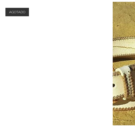
AGOTADO