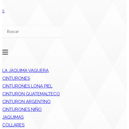
LA JAQUIMA VAQUERA
CINTURONES
CINTURONES LONA PIEL
CINTURON GUATEMALTECO
CINTURON ARGENTINO
CINTURONES NIÑO
JAQUIMAS
COLLARES