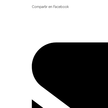
Compartir en Facebook