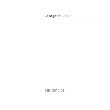
Categoría:
CABEZAL
DESCRIPCIÓN