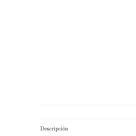
Descripción