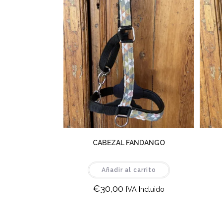
CABEZAL FANDANGO
Añadir al carrito
€
30,00
IVA Incluido