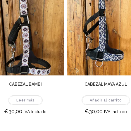
CABEZAL BAMBI
CABEZAL MAYA AZUL
Leer más
Añadir al carrito
€
30,00
€
30,00
IVA Incluido
IVA Incluido