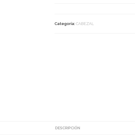
Categoría:
CABEZAL
DESCRIPCIÓN