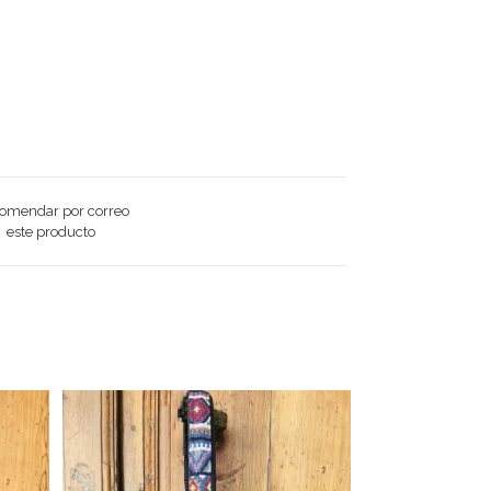
omendar por correo
este producto