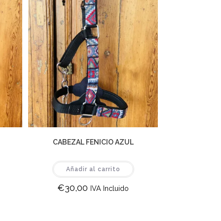
CABEZAL FENICIO AZUL
Añadir al carrito
€
30,00
IVA Incluido