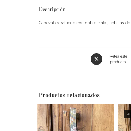
Descripción
Cabezal extrafuerte con doble cinta , hebillas de
Twitea este
producto
Productos relacionados
A