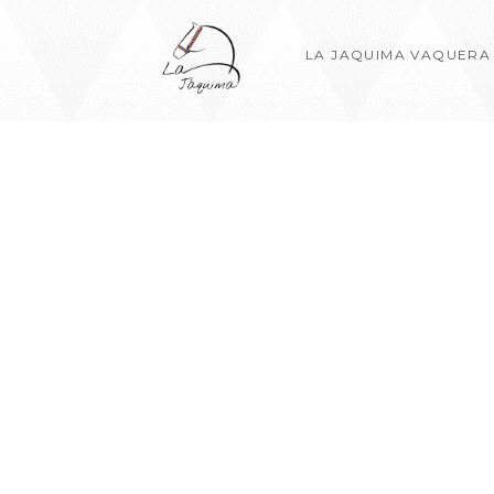
LA JAQUIMA VAQUERA