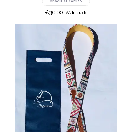
Añadir al carrito
€
30,00
IVA Incluido