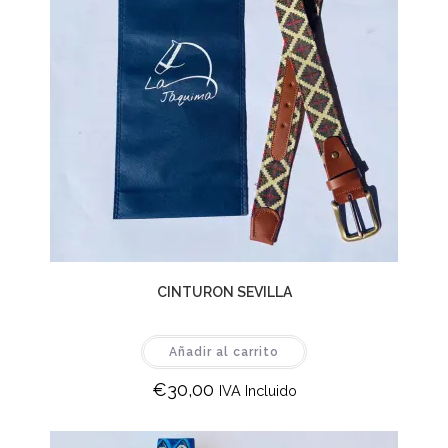
CINTURON SEVILLA
Añadir al carrito
€
30,00
IVA Incluido