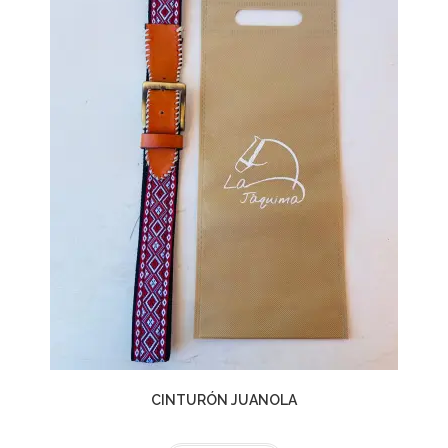
CINTURÓN JUANOLA