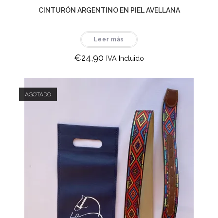
CINTURÓN ARGENTINO EN PIEL AVELLANA
Leer más
€
24,90
IVA Incluido
AGOTADO