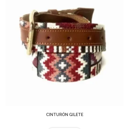
CINTURÓN GILETE