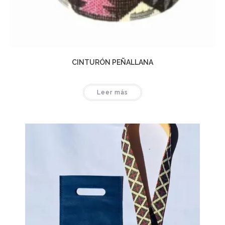
CINTURÓN PEÑALLANA
Leer más