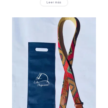
Leer más