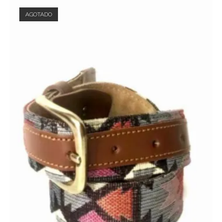
AGOTADO