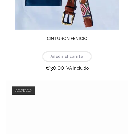
CINTURON FENICIO
Añadir al carrito
€
30,00
IVA Incluido
AGOTADO