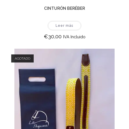
CINTURÓN BERÉBER
Leer más
€
30,00
IVA Incluido
AGOTADO