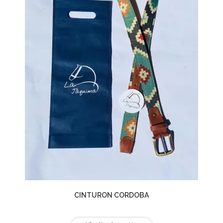
CINTURON CORDOBA