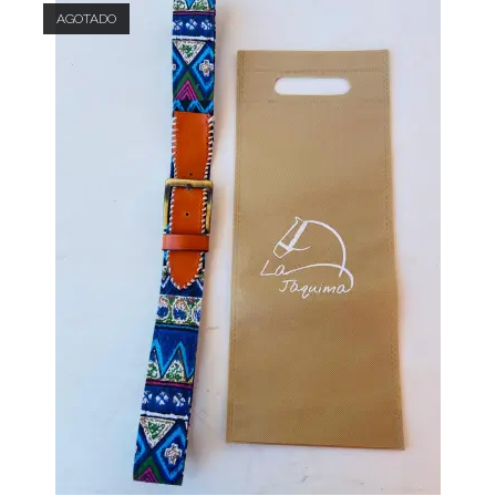
AGOTADO