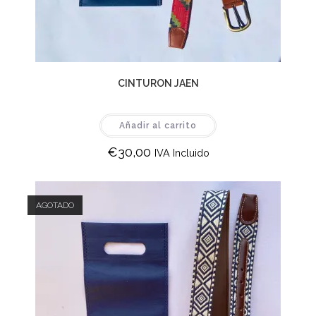
CINTURON JAEN
Añadir al carrito
€
30,00
IVA Incluido
AGOTADO