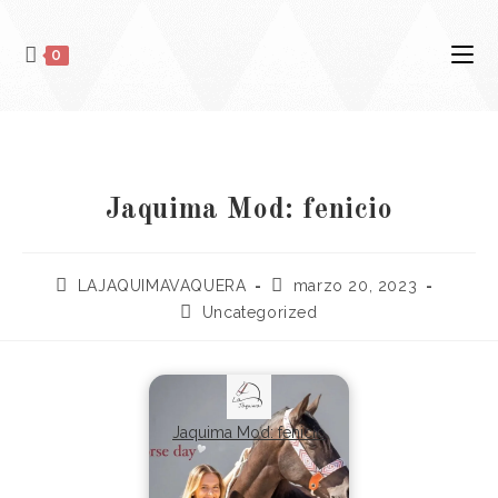
0
Jaquima Mod: fenicio
LAJAQUIMAVAQUERA
marzo 20, 2023
Uncategorized
Jaquima Mod: fenicio