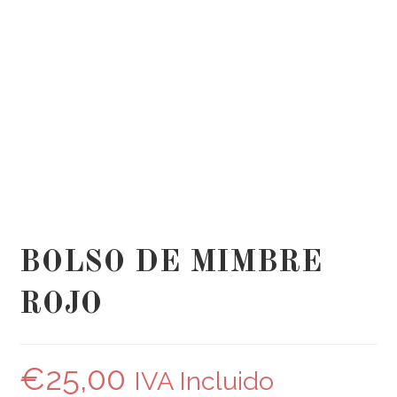
BOLSO DE MIMBRE
ROJO
€
25,00
IVA Incluido