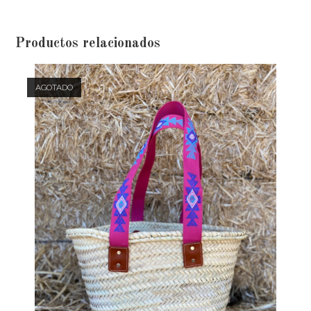
Productos relacionados
AGOTADO