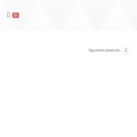
0
Siguiente producto