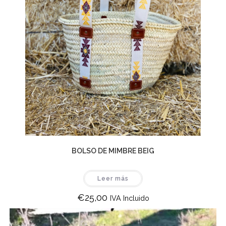
BOLSO DE MIMBRE BEIG
Leer más
€
25,00
IVA Incluido