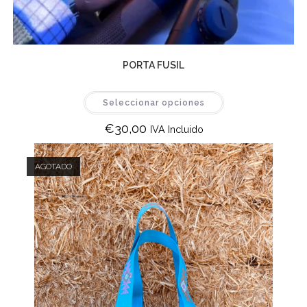
PORTA FUSIL
Seleccionar opciones
€
30,00
IVA Incluido
AGOTADO