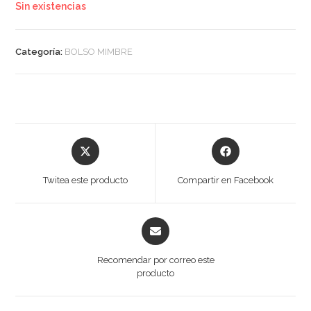
Sin existencias
Categoría:
BOLSO MIMBRE
Twitea este producto
Compartir en Facebook
Recomendar por correo este
producto