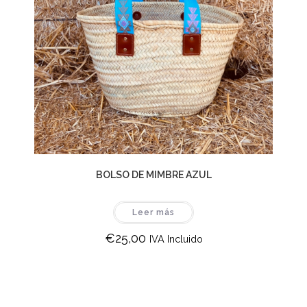
BOLSO DE MIMBRE AZUL
Leer más
€
25,00
IVA Incluido