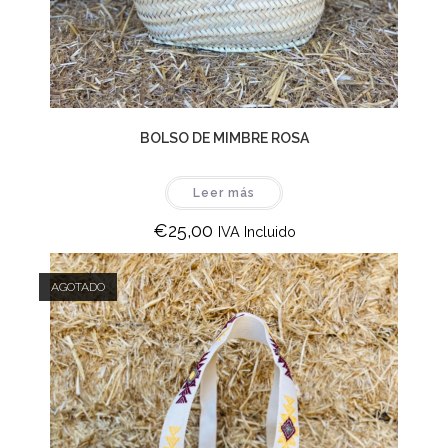
BOLSO DE MIMBRE ROSA
Leer más
€
25,00
IVA Incluido
AGOTADO