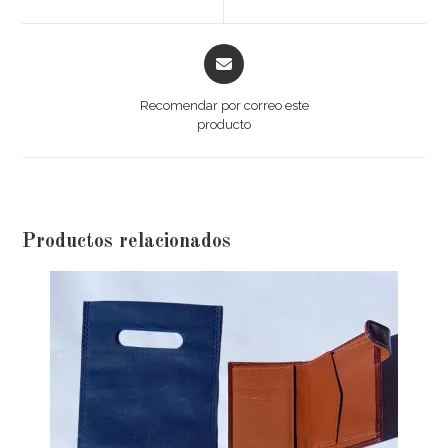
Recomendar por correo este
producto
Productos relacionados