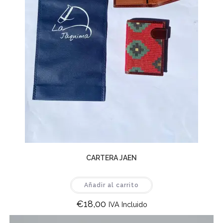
CARTERA JAEN
Añadir al carrito
€
18,00
IVA Incluido