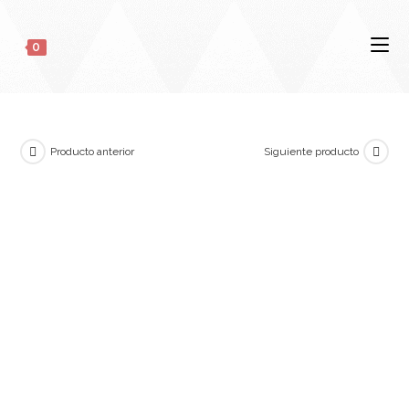
0
Producto anterior
Siguiente producto