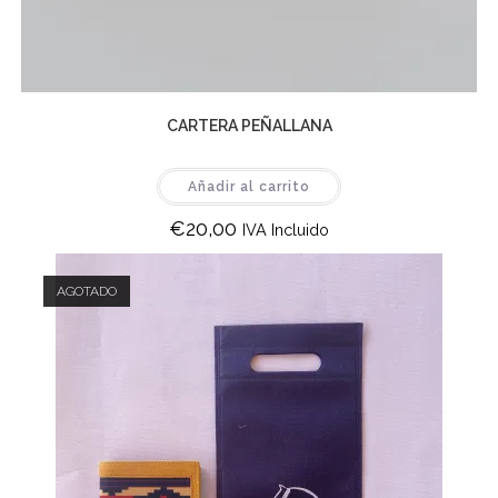
CARTERA PEÑALLANA
Añadir al carrito
€
20,00
IVA Incluido
AGOTADO