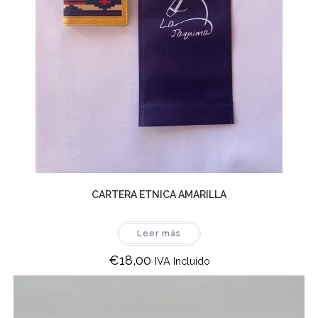
CARTERA ETNICA AMARILLA
Leer más
€
18,00
IVA Incluido