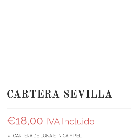
CARTERA SEVILLA
€
18,00
IVA Incluido
CARTERA DE LONA ETNICA Y PIEL