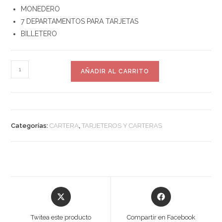
MONEDERO
7 DEPARTAMENTOS PARA TARJETAS
BILLETERO
AÑADIR AL CARRITO
Categorías:
CARTERA
,
TARJETEROS Y CARTERAS
Twitea este producto
Compartir en Facebook