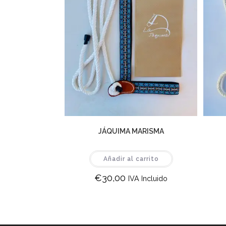
JÁQUIMA MARISMA
Añadir al carrito
€
30,00
IVA Incluido