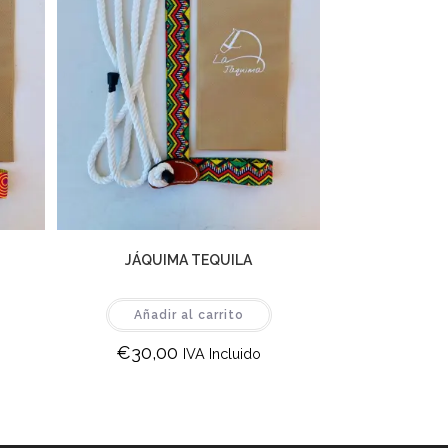
JÁQUIMA TEQUILA
Añadir al carrito
€
30,00
IVA Incluido