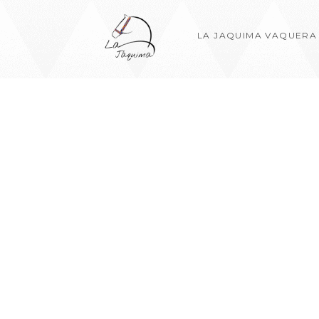
LA JAQUIMA VAQUERA