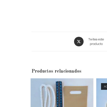
Twitea este
producto
Productos relacionados
A