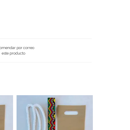
omendar por correo
este producto