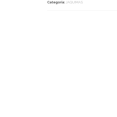
Categoría:
JAQUIMAS