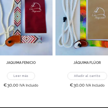
JAQUIMA FENICIO
JÁQUIMA FLÚOR
Leer más
Añadir al carrito
€
30,00
€
30,00
IVA Incluido
IVA Incluido