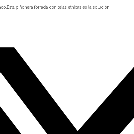
aco.Esta piñonera forrada con telas etnicas es la solución