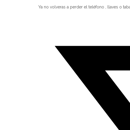
Ya no volveras a perder el teléfono , llaves o tab