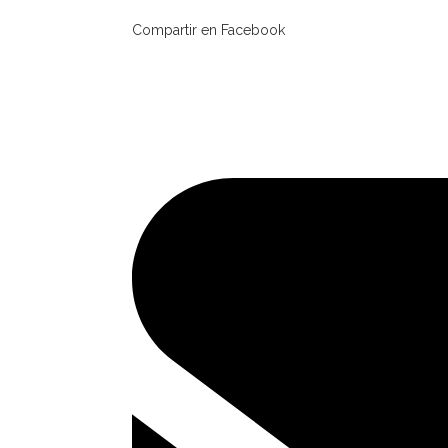
Compartir en Facebook