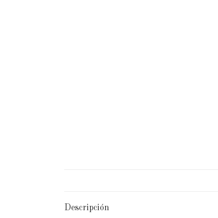
Descripción