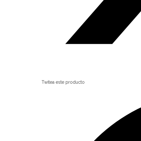
Twitea este producto