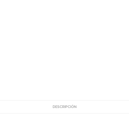
DESCRIPCIÓN