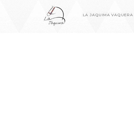
LA JAQUIMA VAQUERA