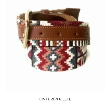
CINTURÓN GILETE