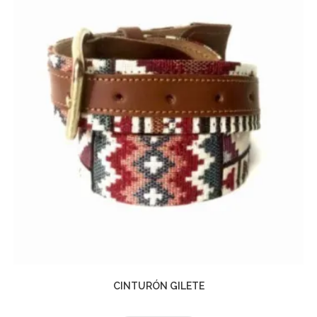
CINTURÓN GILETE