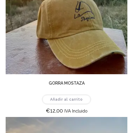
GORRA MOSTAZA
Añadir al carrito
€
12,00
IVA Incluido