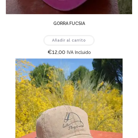
GORRA FUCSIA
Añadir al carrito
€
12,00
IVA Incluido