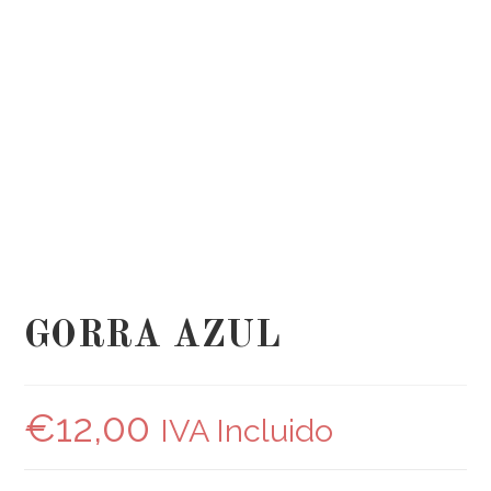
GORRA AZUL
€
12,00
IVA Incluido