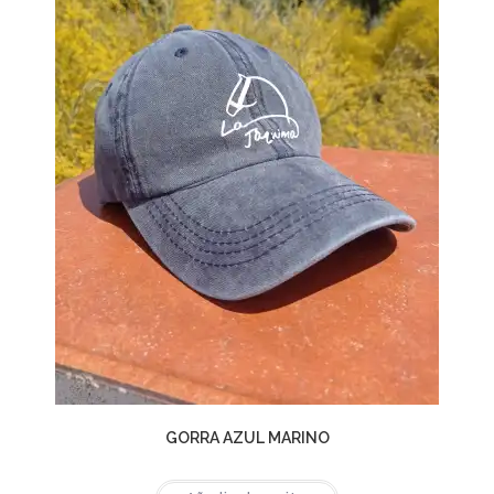
GORRA AZUL MARINO