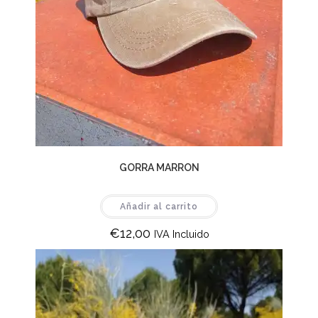
GORRA MARRON
Añadir al carrito
€
12,00
IVA Incluido