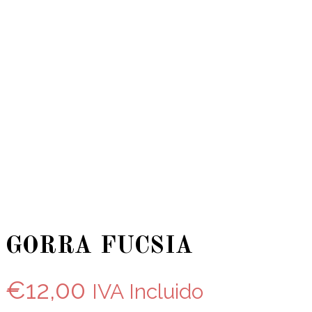
GORRA FUCSIA
€
12,00
IVA Incluido