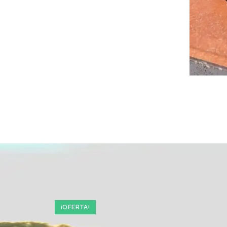
¡OFERTA!