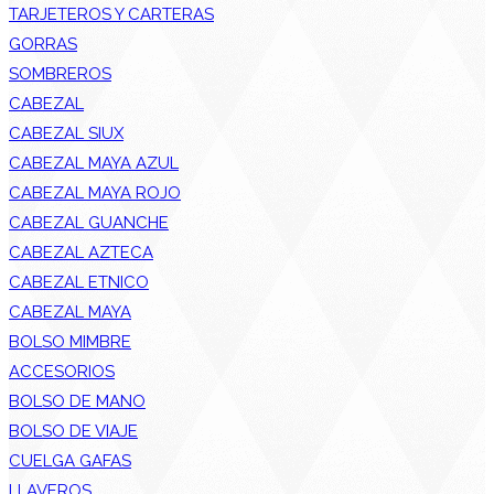
TARJETEROS Y CARTERAS
GORRAS
SOMBREROS
CABEZAL
CABEZAL SIUX
CABEZAL MAYA AZUL
CABEZAL MAYA ROJO
CABEZAL GUANCHE
CABEZAL AZTECA
CABEZAL ETNICO
CABEZAL MAYA
BOLSO MIMBRE
ACCESORIOS
BOLSO DE MANO
BOLSO DE VIAJE
CUELGA GAFAS
LLAVEROS