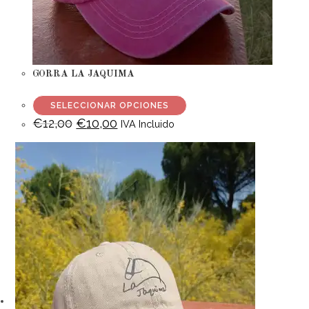
GORRA LA JAQUIMA
SELECCIONAR OPCIONES
€
12,00
€
10,00
IVA Incluido