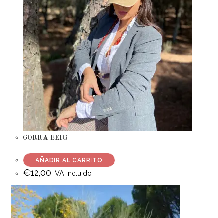
GORRA BEIG
AÑADIR AL CARRITO
€
12,00
IVA Incluido