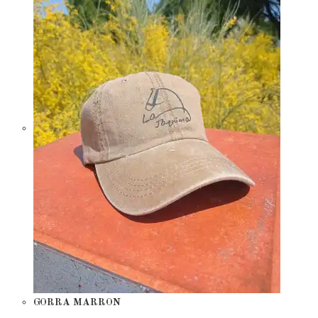
GORRA MARRON