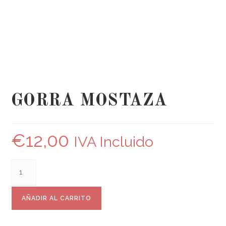
GORRA MOSTAZA
€
12,00
IVA Incluido
AÑADIR AL CARRITO