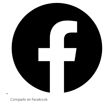
Compartir en Facebook