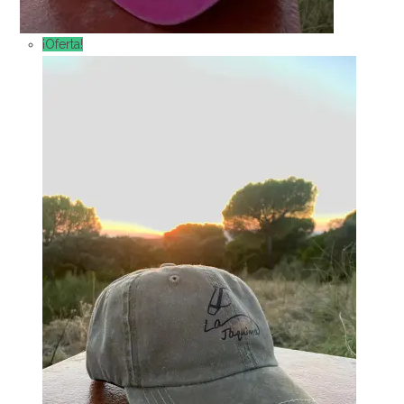
¡Oferta!