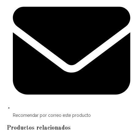
Recomendar por correo este producto
Productos relacionados