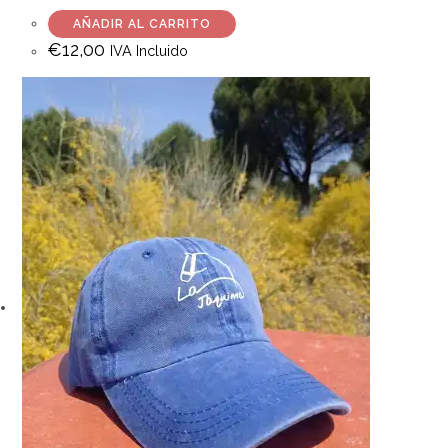
AÑADIR AL CARRITO
€
12,00
IVA Incluido