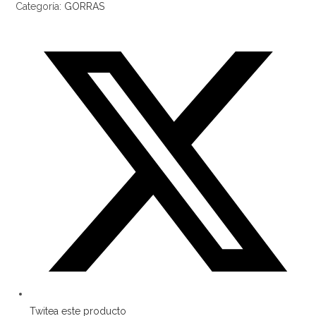
Categoría:
GORRAS
Twitea este producto