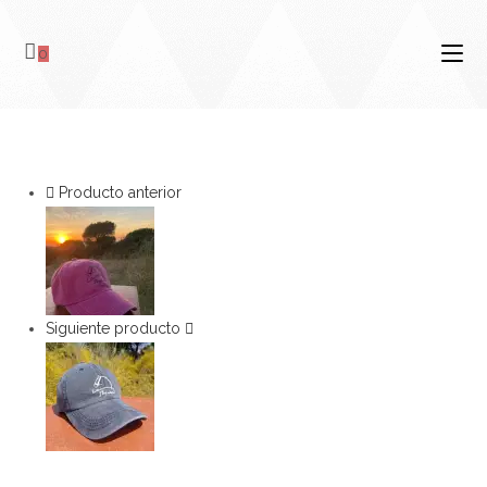
0
Producto anterior
Siguiente producto