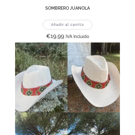
SOMBRERO JUANOLA
Añadir al carrito
€
19,99
IVA Incluido