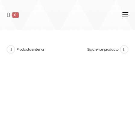
0
Producto anterior
Siguiente producto