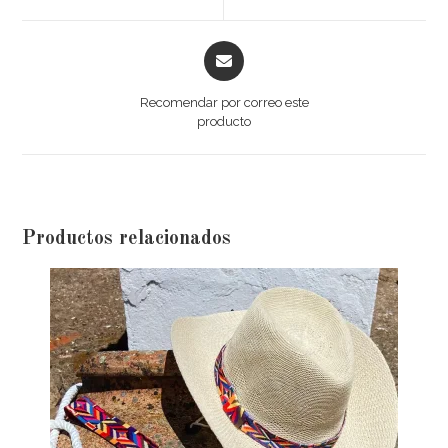
Recomendar por correo este
producto
Productos relacionados