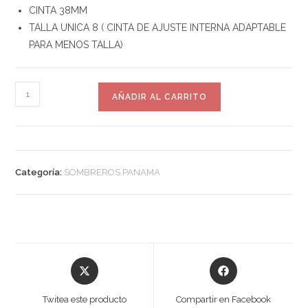
CINTA 38MM
TALLA UNICA 8 ( CINTA DE AJUSTE INTERNA ADAPTABLE
PARA MENOS TALLA)
AÑADIR AL CARRITO
Categoría:
SOMBREROS PANAMA
Twitea este producto
Compartir en Facebook