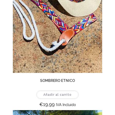
SOMBRERO ETNICO
Añadir al carrito
€
19,99
IVA Incluido