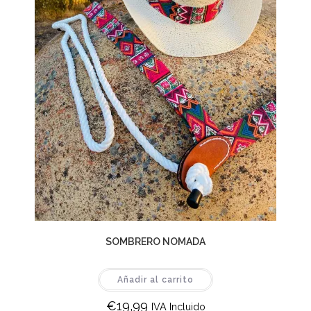
SOMBRERO NOMADA
Añadir al carrito
€
19,99
IVA Incluido