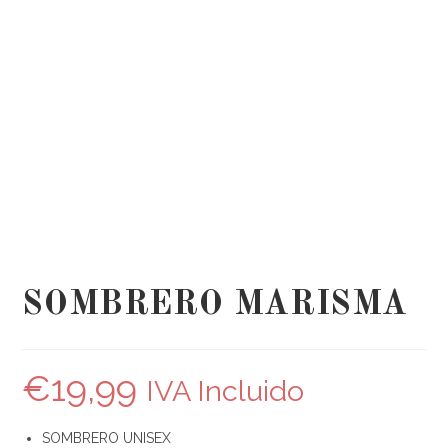
SOMBRERO MARISMA
€
19,99
IVA Incluido
SOMBRERO UNISEX