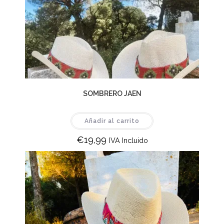
SOMBRERO JAEN
Añadir al carrito
€
19,99
IVA Incluido