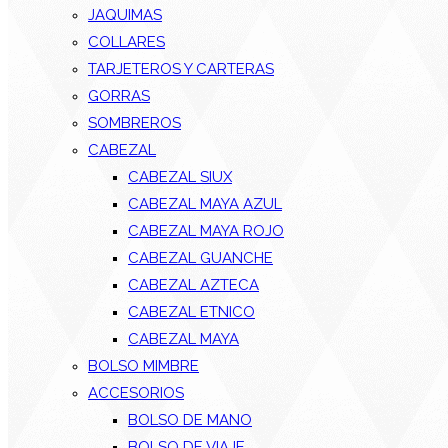
JAQUIMAS
COLLARES
TARJETEROS Y CARTERAS
GORRAS
SOMBREROS
CABEZAL
CABEZAL SIUX
CABEZAL MAYA AZUL
CABEZAL MAYA ROJO
CABEZAL GUANCHE
CABEZAL AZTECA
CABEZAL ETNICO
CABEZAL MAYA
BOLSO MIMBRE
ACCESORIOS
BOLSO DE MANO
BOLSO DE VIAJE