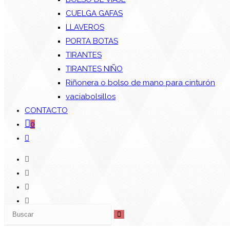
CUELGA GAFAS
LLAVEROS
PORTA BOTAS
TIRANTES
TIRANTES NIÑO
Riñonera o bolso de mano para cinturón
vaciabolsillos
CONTACTO
0