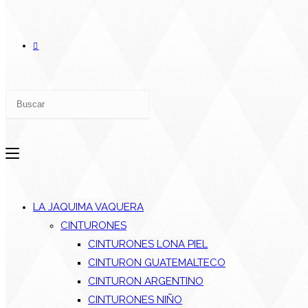
LA JAQUIMA VAQUERA
CINTURONES
CINTURONES LONA PIEL
CINTURON GUATEMALTECO
CINTURON ARGENTINO
CINTURONES NIÑO