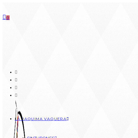
0
LA JAQUIMA VAQUERA