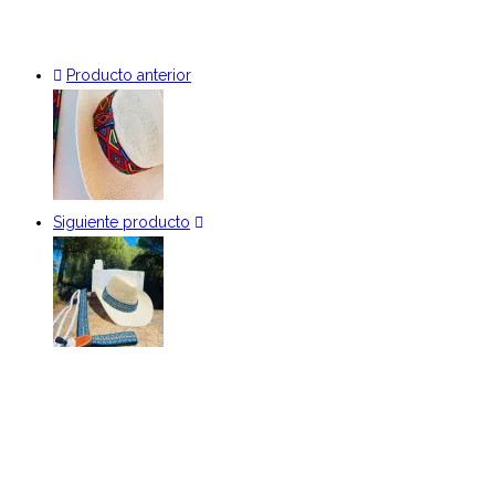
Producto anterior
Siguiente producto