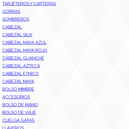
TARJETEROS Y CARTERAS
GORRAS
SOMBREROS
CABEZAL
CABEZAL SIUX
CABEZAL MAYA AZUL
CABEZAL MAYA ROJO
CABEZAL GUANCHE
CABEZAL AZTECA
CABEZAL ETNICO
CABEZAL MAYA
BOLSO MIMBRE
ACCESORIOS
BOLSO DE MANO
BOLSO DE VIAJE
CUELGA GAFAS
LLAVEROS