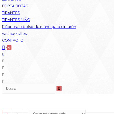
PORTA BOTAS
TIRANTES
TIRANTES NIÑO
Riñonera o bolso de mano para cinturón
vaciabolsillos
CONTACTO
0