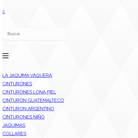
LA JAQUIMA VAQUERA
CINTURONES
CINTURONES LONA PIEL
CINTURON GUATEMALTECO
CINTURON ARGENTINO
CINTURONES NIÑO
JAQUIMAS
COLLARES