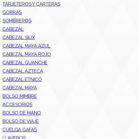
TARJETEROS Y CARTERAS
GORRAS
SOMBREROS
CABEZAL
CABEZAL SIUX
CABEZAL MAYA AZUL
CABEZAL MAYA ROJO
CABEZAL GUANCHE
CABEZAL AZTECA
CABEZAL ETNICO
CABEZAL MAYA
BOLSO MIMBRE
ACCESORIOS
BOLSO DE MANO
BOLSO DE VIAJE
CUELGA GAFAS
LLAVEROS