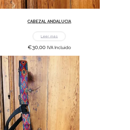
CABEZAL ANDALUCIA
Leer más
€
30,00
IVA Incluido