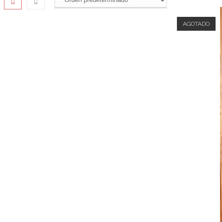
AGOTADO