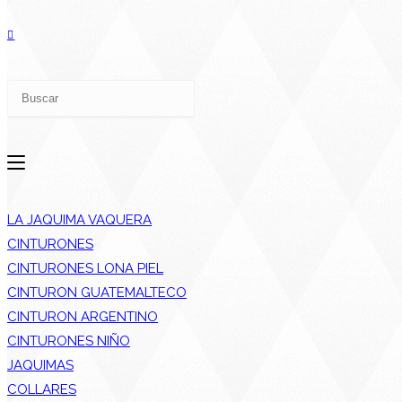
LA JAQUIMA VAQUERA
CINTURONES
CINTURONES LONA PIEL
CINTURON GUATEMALTECO
CINTURON ARGENTINO
CINTURONES NIÑO
JAQUIMAS
COLLARES