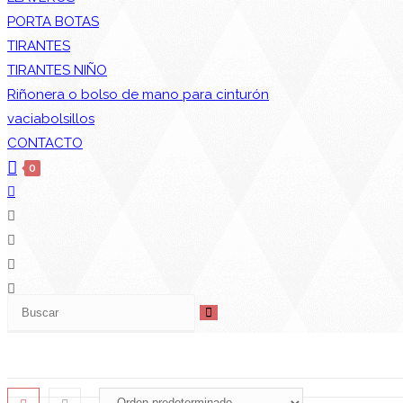
PORTA BOTAS
TIRANTES
TIRANTES NIÑO
Riñonera o bolso de mano para cinturón
vaciabolsillos
CONTACTO
0